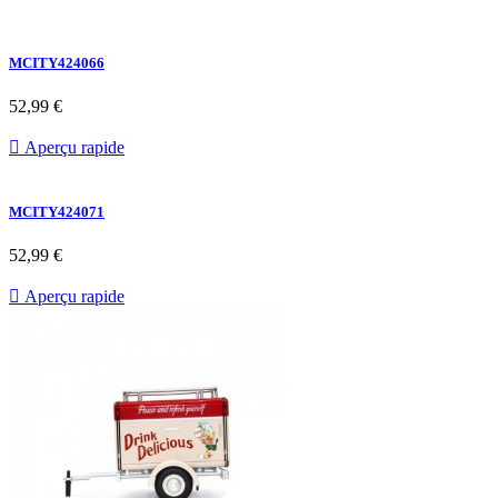
MCITY424066
52,99 €

Aperçu rapide
MCITY424071
52,99 €

Aperçu rapide