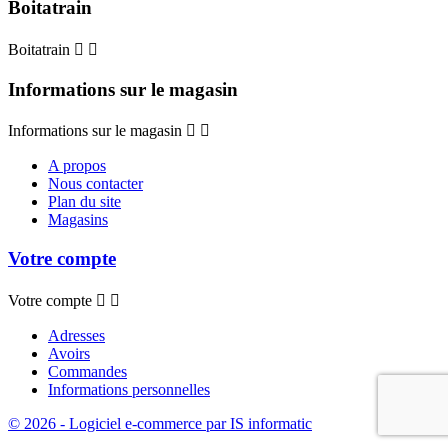
Boitatrain
Boitatrain


Informations sur le magasin
Informations sur le magasin


A propos
Nous contacter
Plan du site
Magasins
Votre compte
Votre compte


Adresses
Avoirs
Commandes
Informations personnelles
© 2026 - Logiciel e-commerce par IS informatic