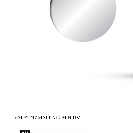
VAL77.717 MATT ALUMINIUM