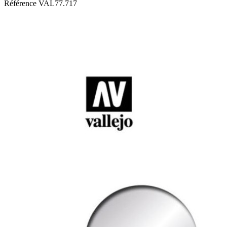
Référence
VAL77.717