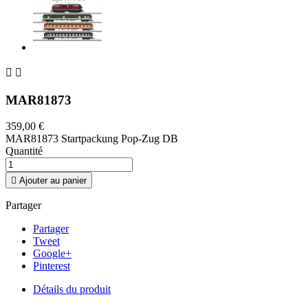


MAR81873
359,00 €
MAR81873 Startpackung Pop-Zug DB
Quantité

Ajouter au panier
Partager
Partager
Tweet
Google+
Pinterest
Détails du produit