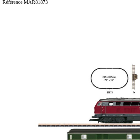
Référence
MAR81873