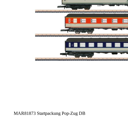
MAR81873 Startpackung Pop-Zug DB