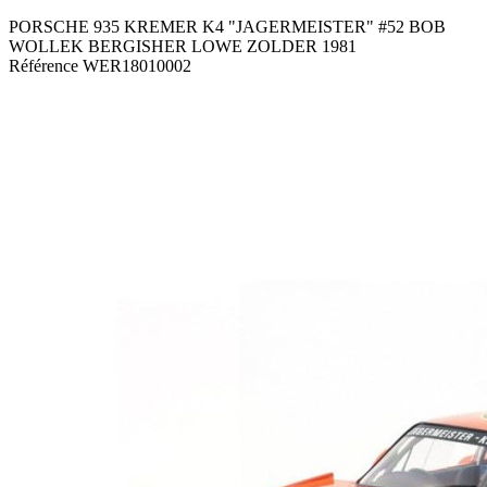
PORSCHE 935 KREMER K4 "JAGERMEISTER" #52 BOB
WOLLEK BERGISHER LOWE ZOLDER 1981
Référence
WER18010002