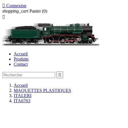

Connexion
shopping_cart
Panier
(0)

Accueil
Produits
Contact

Accueil
MAQUETTES PLASTIQUES
ITALERI
ITA6763