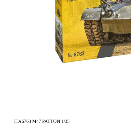
ITA6763 M47 PATTON 1/35