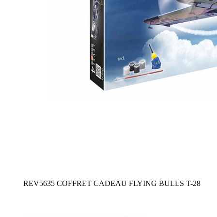
REV5635 COFFRET CADEAU FLYING BULLS T-28