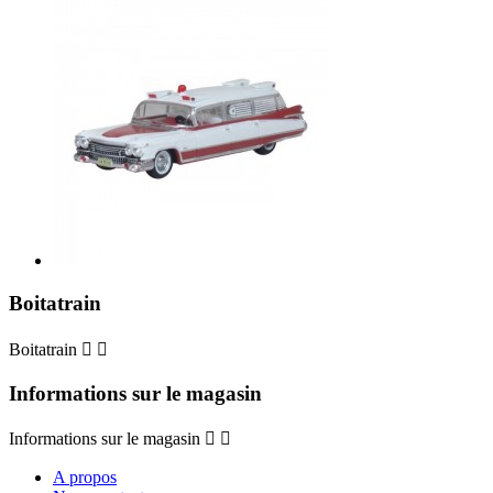
Boitatrain
Boitatrain


Informations sur le magasin
Informations sur le magasin


A propos