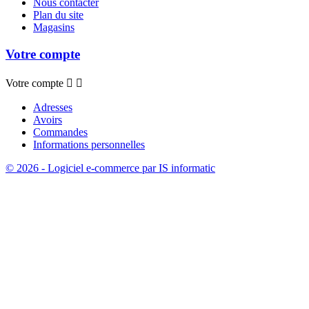
Nous contacter
Plan du site
Magasins
Votre compte
Votre compte


Adresses
Avoirs
Commandes
Informations personnelles
© 2026 - Logiciel e-commerce par IS informatic