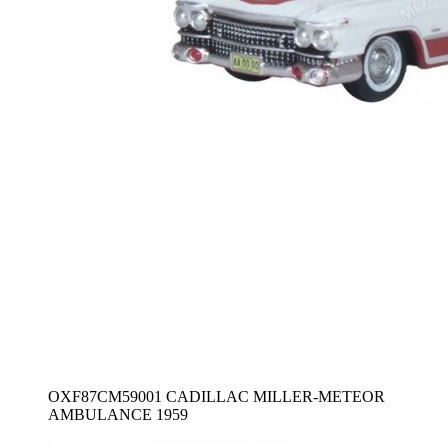
OXF87CM59001 CADILLAC MILLER-METEOR
AMBULANCE 1959